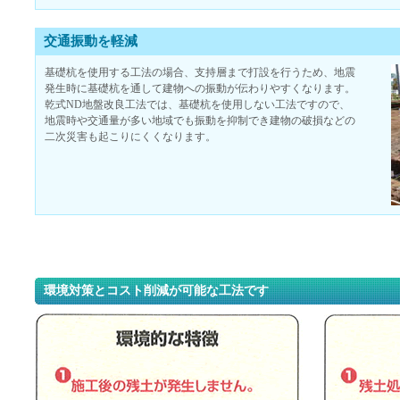
交通振動を軽減
基礎杭を使用する工法の場合、支持層まで打設を行うため、地震
発生時に基礎杭を通して建物への振動が伝わりやすくなります。
乾式ND地盤改良工法では、基礎杭を使用しない工法ですので、
地震時や交通量が多い地域でも振動を抑制でき建物の破損などの
二次災害も起こりにくくなります。
環境対策とコスト削減が可能な工法です