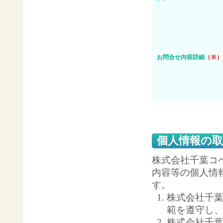
お問合せ内容詳細
（※）
個人情報の
株式会社千葉コ
内容等の個人情
す。
株式会社千
範を遵守し
株式会社千