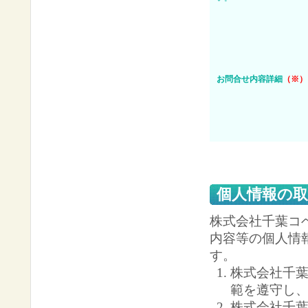
お問合せ内容詳細
（※）
個人情報の
株式会社千葉コ
内容等の個人情
す。
株式会社千
範を遵守し
株式会社千